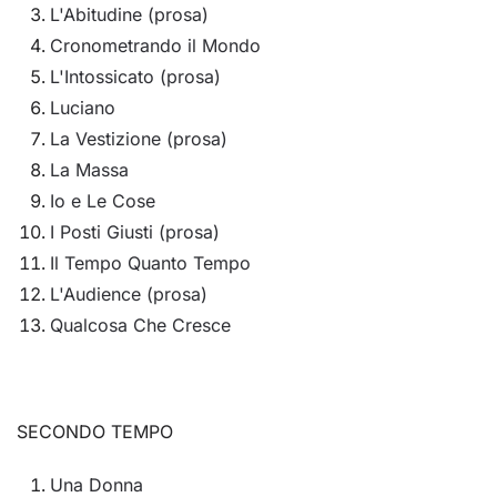
L'Abitudine (prosa)
Cronometrando il Mondo
L'Intossicato (prosa)
Luciano
La Vestizione (prosa)
La Massa
Io e Le Cose
I Posti Giusti (prosa)
Il Tempo Quanto Tempo
L'Audience (prosa)
Qualcosa Che Cresce
SECONDO TEMPO
Una Donna