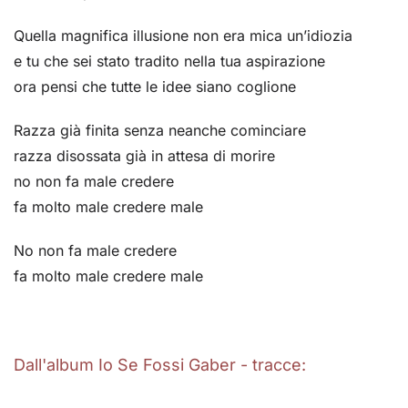
Quella magnifica illusione non era mica un’idiozia
e tu che sei stato tradito nella tua aspirazione
ora pensi che tutte le idee siano coglione
Razza già finita senza neanche cominciare
razza disossata già in attesa di morire
no non fa male credere
fa molto male credere male
No non fa male credere
fa molto male credere male
Dall'album Io Se Fossi Gaber - tracce: