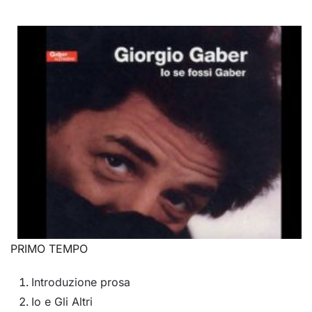
PRIMO TEMPO
Introduzione prosa
Io e Gli Altri