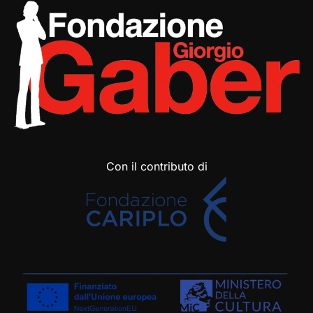
Con il contributo di