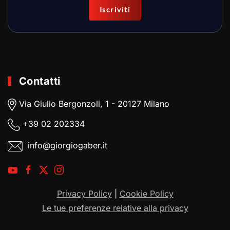
Iscriviti
Contatti
Via Giulio Bergonzoli, 1 - 20127 Milano
+39
02 202334
info@giorgiogaber.it
Privacy Policy
|
Cookie Policy
Le tue preferenze relative alla privacy