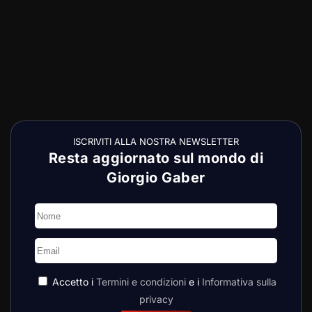
ISCRIVITI ALLA NOSTRA NEWSLETTER
Resta aggiornato sul mondo di
Giorgio Gaber
Accetto i
Termini e condizioni
e i
Informativa sulla
privacy