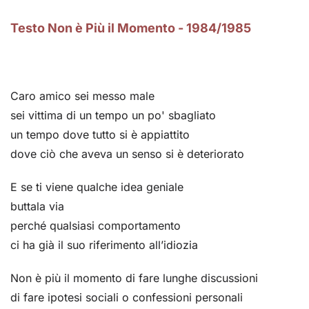
Testo Non è Più il Momento - 1984/1985
Caro amico sei messo male
sei vittima di un tempo un po' sbagliato
un tempo dove tutto si è appiattito
dove ciò che aveva un senso si è deteriorato
E se ti viene qualche idea geniale
buttala via
perché qualsiasi comportamento
ci ha già il suo riferimento all’idiozia
Non è più il momento di fare lunghe discussioni
di fare ipotesi sociali o confessioni personali