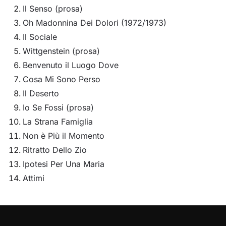
Il Senso (prosa)
Oh Madonnina Dei Dolori (1972/1973)
Il Sociale
Wittgenstein (prosa)
Benvenuto il Luogo Dove
Cosa Mi Sono Perso
Il Deserto
Io Se Fossi (prosa)
La Strana Famiglia
Non è Più il Momento
Ritratto Dello Zio
Ipotesi Per Una Maria
Attimi