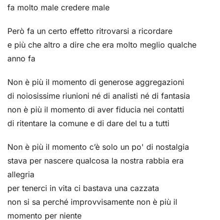
fa molto male credere male
Però fa un certo effetto ritrovarsi a ricordare
e più che altro a dire che era molto meglio qualche
anno fa
Non è più il momento di generose aggregazioni
di noiosissime riunioni né di analisti né di fantasia
non è più il momento di aver fiducia nei contatti
di ritentare la comune e di dare del tu a tutti
Non è più il momento c’è solo un po' di nostalgia
stava per nascere qualcosa la nostra rabbia era
allegria
per tenerci in vita ci bastava una cazzata
non si sa perché improvvisamente non è più il
momento per niente