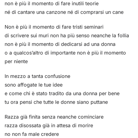
non è più il momento di fare inutili teorie
né di cantare una canzone né di comprarsi un cane
Non è più il momento di fare tristi seminari
di scrivere sui muri non ha più senso neanche la follia
non è più il momento di dedicarsi ad una donna
o a qualcos’altro di importante non è più il momento
per niente
In mezzo a tanta confusione
sono affogate le tue idee
e come chi è stato tradito da una donna per bene
tu ora pensi che tutte le donne siano puttane
Razza già finita senza neanche cominciare
razza disossata già in attesa di morire
no non fa male credere