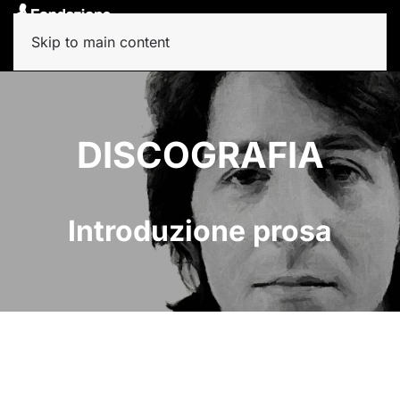
Skip to main content
DISCOGRAFIA
Introduzione prosa