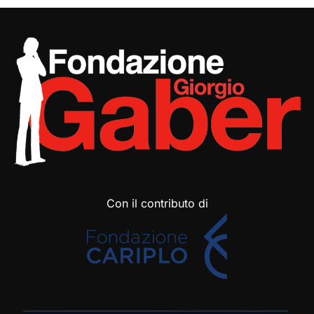
Con il contributo di