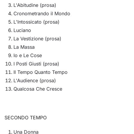
L'Abitudine (prosa)
Cronometrando il Mondo
L'Intossicato (prosa)
Luciano
La Vestizione (prosa)
La Massa
Io e Le Cose
I Posti Giusti (prosa)
Il Tempo Quanto Tempo
L'Audience (prosa)
Qualcosa Che Cresce
SECONDO TEMPO
Una Donna