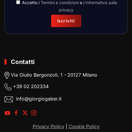
Accetto i
Termini e condizioni
e i
Informativa sulla
privacy
Iscriviti
Contatti
Via Giulio Bergonzoli, 1 - 20127 Milano
+39
02 202334
info@giorgiogaber.it
Privacy Policy
|
Cookie Policy