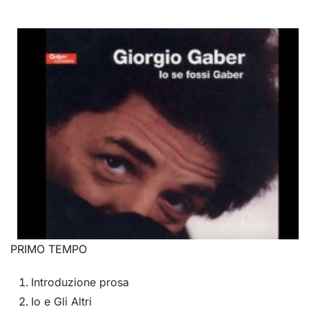
PRIMO TEMPO
Introduzione prosa
Io e Gli Altri