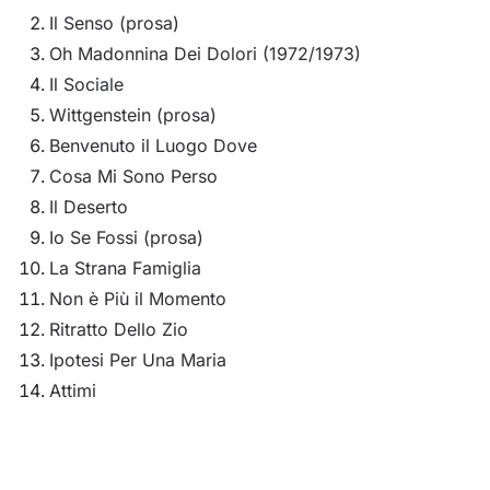
Il Senso (prosa)
Oh Madonnina Dei Dolori (1972/1973)
Il Sociale
Wittgenstein (prosa)
Benvenuto il Luogo Dove
Cosa Mi Sono Perso
Il Deserto
Io Se Fossi (prosa)
La Strana Famiglia
Non è Più il Momento
Ritratto Dello Zio
Ipotesi Per Una Maria
Attimi