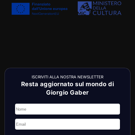
ISCRIVITI ALLA NOSTRA NEWSLETTER
Resta aggiornato sul mondo di
Giorgio Gaber