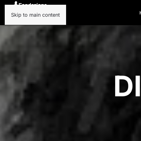
Skip to main content
D