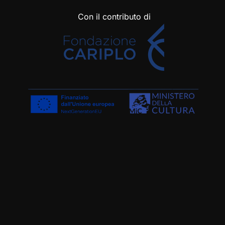
Con il contributo di