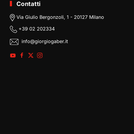
Contatti
Via Giulio Bergonzoli, 1 - 20127 Milano
+39
02 202334
info@giorgiogaber.it