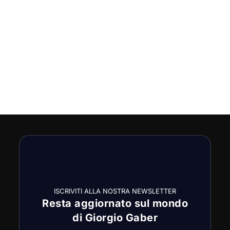
ISCRIVITI ALLA NOSTRA NEWSLETTER
Resta aggiornato sul mondo
di Giorgio Gaber