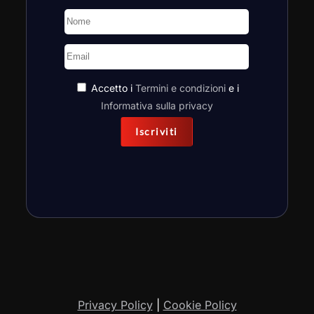
Accetto i
Termini e condizioni
e i
Informativa sulla privacy
Iscriviti
Privacy Policy
|
Cookie Policy