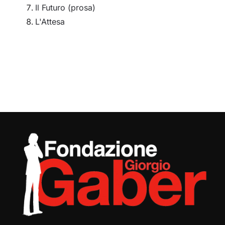
Il Futuro (prosa)
L'Attesa