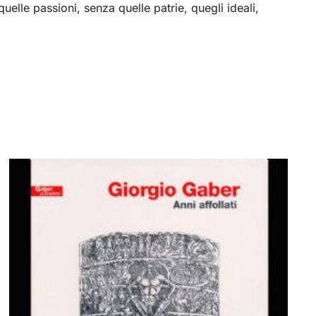
uelle passioni, senza quelle patrie, quegli ideali,