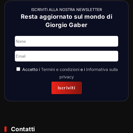
ISCRIVITI ALLA NOSTRA NEWSLETTER
Resta aggiornato sul mondo di
Giorgio Gaber
Accetto i
Termini e condizioni
e i
Informativa sulla
privacy
Iscriviti
Contatti