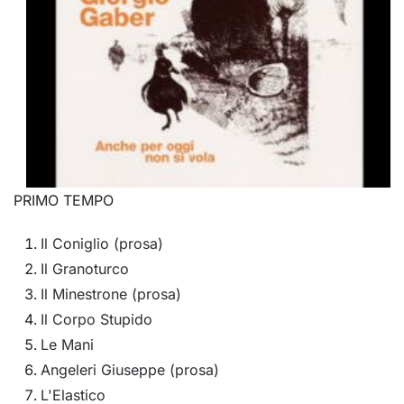
PRIMO TEMPO
Il Coniglio (prosa)
Il Granoturco
Il Minestrone (prosa)
Il Corpo Stupido
Le Mani
Angeleri Giuseppe (prosa)
L'Elastico