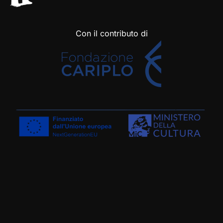
Con il contributo di