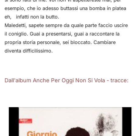
esempio, che io adesso buttassi una bomba in platea
eh, infatti non la butto.
Maledetti, sapete sempre da quale parte faccio uscire
il coniglio. Guai a presentarsi, guai a raccontare la
propria storia personale, sei bloccato. Cambiare
diventa difficilissimo.
Dall'album Anche Per Oggi Non Si Vola - tracce: