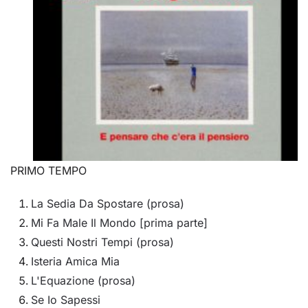
PRIMO TEMPO
La Sedia Da Spostare (prosa)
Mi Fa Male Il Mondo [prima parte]
Questi Nostri Tempi (prosa)
Isteria Amica Mia
L'Equazione (prosa)
Se Io Sapessi