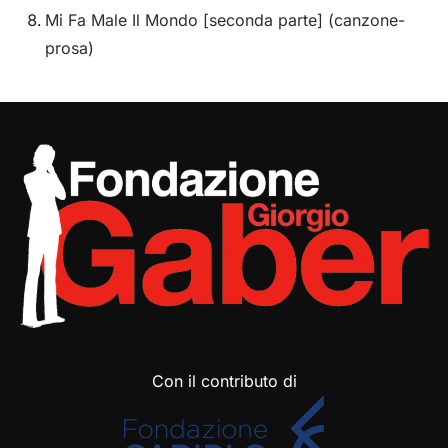
Mi Fa Male Il Mondo [seconda parte] (canzone-
prosa)
Con il contributo di