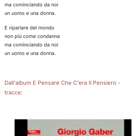
ma cominciando da noi
un uomo e una donna.
E riparlare del mondo
non più come condanna
ma cominciando da noi
un uomo e una donna.
Dall'album E Pensare Che C'era Il Pensiero -
tracce: