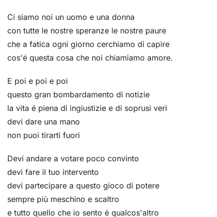
Ci siamo noi un uomo e una donna
con tutte le nostre speranze le nostre paure
che a fatica ogni giorno cerchiamo di capire
cos'é questa cosa che noi chiamiamo amore.
E poi e poi e poi
questo gran bombardamento di notizie
la vita é piena di ingiustizie e di soprusi veri
devi dare una mano
non puoi tirarti fuori
Devi andare a votare poco convinto
devi fare il tuo intervento
devi partecipare a questo gioco di potere
sempre più meschino e scaltro
e tutto quello che io sento é qualcos'altro