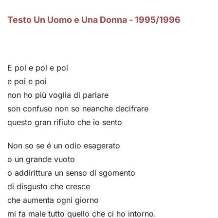
Testo Un Uomo e Una Donna - 1995/1996
E poi e poi e poi
e poi e poi
non ho più voglia di parlare
son confuso non so neanche decifrare
questo gran rifiuto che io sento
Non so se é un odio esagerato
o un grande vuoto
o addirittura un senso di sgomento
di disgusto che cresce
che aumenta ogni giorno
mi fa male tutto quello che ci ho intorno.