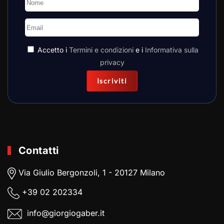
Accetto i
Termini e condizioni
e i
Informativa sulla
privacy
Iscriviti
Contatti
Via Giulio Bergonzoli, 1 - 20127 Milano
+39
02 202334
info@giorgiogaber.it