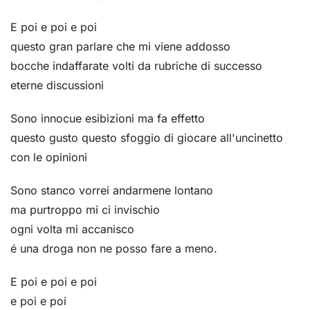
E poi e poi e poi
questo gran parlare che mi viene addosso
bocche indaffarate volti da rubriche di successo
eterne discussioni
Sono innocue esibizioni ma fa effetto
questo gusto questo sfoggio di giocare all'uncinetto
con le opinioni
Sono stanco vorrei andarmene lontano
ma purtroppo mi ci invischio
ogni volta mi accanisco
é una droga non ne posso fare a meno.
E poi e poi e poi
e poi e poi