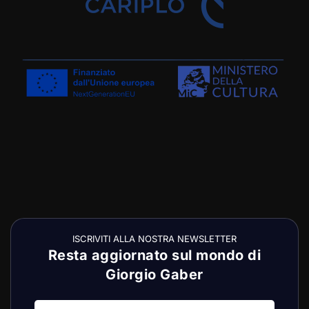
ISCRIVITI ALLA NOSTRA NEWSLETTER
Resta aggiornato sul mondo di
Giorgio Gaber