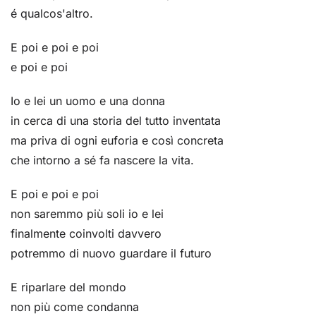
é qualcos'altro.
E poi e poi e poi
e poi e poi
Io e lei un uomo e una donna
in cerca di una storia del tutto inventata
ma priva di ogni euforia e così concreta
che intorno a sé fa nascere la vita.
E poi e poi e poi
non saremmo più soli io e lei
finalmente coinvolti davvero
potremmo di nuovo guardare il futuro
E riparlare del mondo
non più come condanna