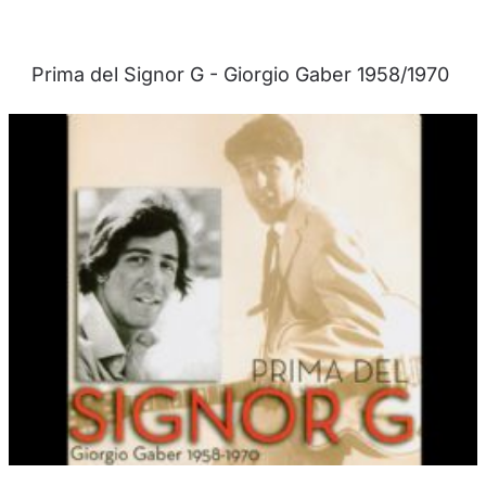
Prima del Signor G - Giorgio Gaber 1958/1970