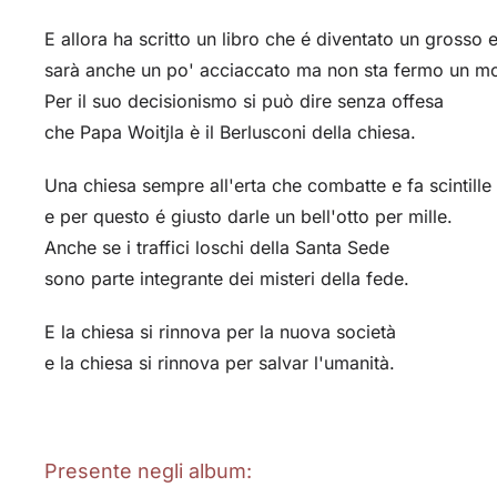
E allora ha scritto un libro che é diventato un grosso 
sarà anche un po' acciaccato ma non sta fermo un m
Per il suo decisionismo si può dire senza offesa
che Papa Woitjla è il Berlusconi della chiesa.
Una chiesa sempre all'erta che combatte e fa scintille
e per questo é giusto darle un bell'otto per mille.
Anche se i traffici loschi della Santa Sede
sono parte integrante dei misteri della fede.
E la chiesa si rinnova per la nuova società
e la chiesa si rinnova per salvar l'umanità.
Presente negli album: