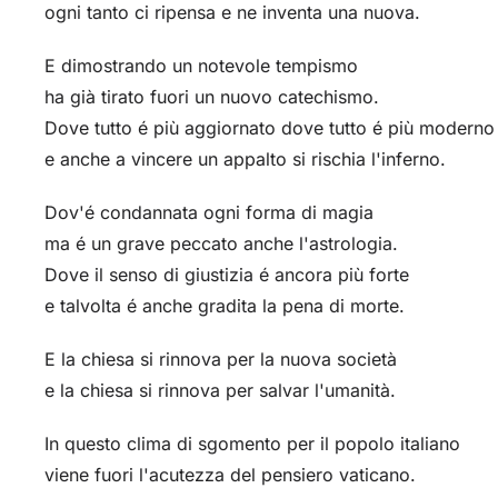
ogni tanto ci ripensa e ne inventa una nuova.
E dimostrando un notevole tempismo
ha già tirato fuori un nuovo catechismo.
Dove tutto é più aggiornato dove tutto é più moderno
e anche a vincere un appalto si rischia l'inferno.
Dov'é condannata ogni forma di magia
ma é un grave peccato anche l'astrologia.
Dove il senso di giustizia é ancora più forte
e talvolta é anche gradita la pena di morte.
E la chiesa si rinnova per la nuova società
e la chiesa si rinnova per salvar l'umanità.
In questo clima di sgomento per il popolo italiano
viene fuori l'acutezza del pensiero vaticano.