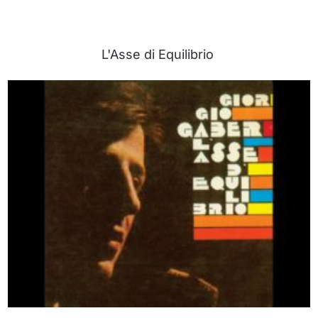
L'Asse di Equilibrio