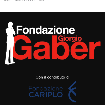
Con il contributo di