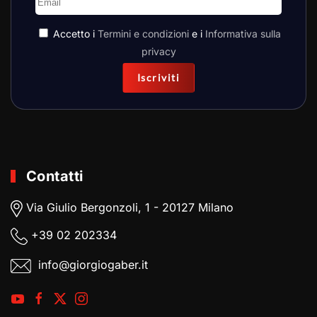
Accetto i
Termini e condizioni
e i
Informativa sulla
privacy
Iscriviti
Contatti
Via Giulio Bergonzoli, 1 - 20127 Milano
+39
02 202334
info@giorgiogaber.it