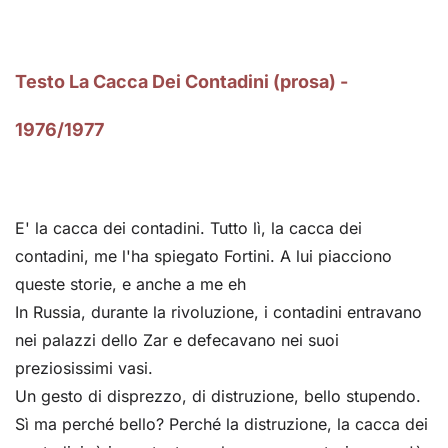
Testo La Cacca Dei Contadini (prosa) -
1976/1977
E' la cacca dei contadini. Tutto lì, la cacca dei
contadini, me l'ha spiegato Fortini. A lui piacciono
queste storie, e anche a me eh
In Russia, durante la rivoluzione, i contadini entravano
nei palazzi dello Zar e defecavano nei suoi
preziosissimi vasi.
Un gesto di disprezzo, di distruzione, bello stupendo.
Sì ma perché bello? Perché la distruzione, la cacca dei