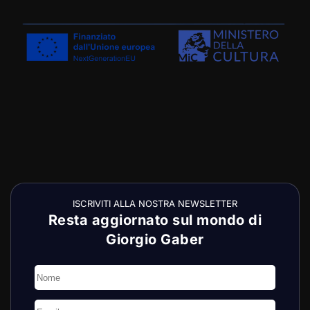
ISCRIVITI ALLA NOSTRA NEWSLETTER
Resta aggiornato sul mondo di
Giorgio Gaber