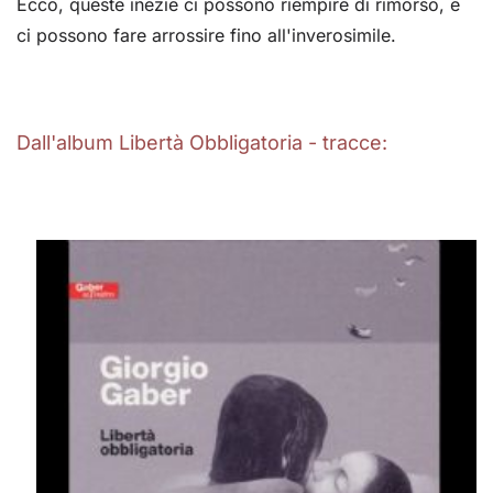
Ecco, queste inezie ci possono riempire di rimorso, e
ci possono fare arrossire fino all'inverosimile.
Dall'album Libertà Obbligatoria - tracce: