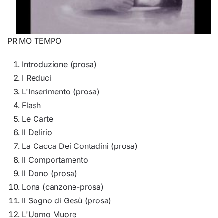
PRIMO TEMPO
Introduzione (prosa)
I Reduci
L'Inserimento (prosa)
Flash
Le Carte
Il Delirio
La Cacca Dei Contadini (prosa)
Il Comportamento
Il Dono (prosa)
Lona (canzone-prosa)
Il Sogno di Gesù (prosa)
L'Uomo Muore