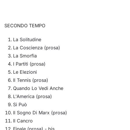
SECONDO TEMPO
La Solitudine
La Coscienza (prosa)
La Smorfia
I Partiti (prosa)
Le Elezioni
Il Tennis (prosa)
Quando Lo Vedi Anche
L'America (prosa)
Si Può
Il Sogno Di Marx (prosa)
Il Cancro
Finale (prosa) - bis