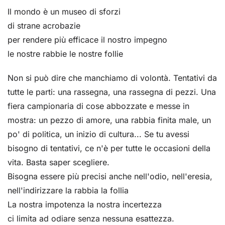
Il mondo è un museo di sforzi
di strane acrobazie
per rendere più efficace il nostro impegno
le nostre rabbie le nostre follie
Non si può dire che manchiamo di volontà. Tentativi da
tutte le parti: una rassegna, una rassegna di pezzi. Una
fiera campionaria di cose abbozzate e messe in
mostra: un pezzo di amore, una rabbia finita male, un
po' di politica, un inizio di cultura... Se tu avessi
bisogno di tentativi, ce n'è per tutte le occasioni della
vita. Basta saper scegliere.
Bisogna essere più precisi anche nell'odio, nell'eresia,
nell'indirizzare la rabbia la follia
La nostra impotenza la nostra incertezza
ci limita ad odiare senza nessuna esattezza.