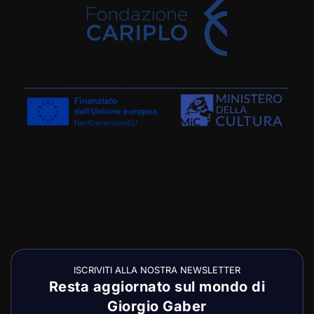
ISCRIVITI ALLA NOSTRA NEWSLETTER
Resta aggiornato sul mondo di
Giorgio Gaber