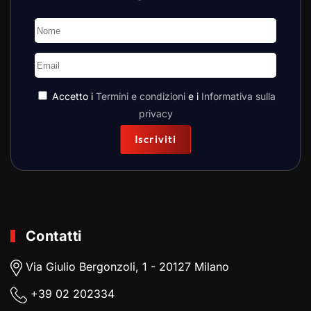
Accetto i
Termini e condizioni
e i
Informativa sulla
privacy
Iscriviti
Contatti
Via Giulio Bergonzoli, 1 - 20127 Milano
+39
02 202334