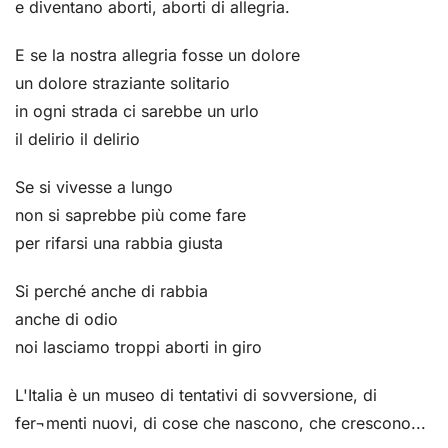
e diventano aborti, aborti di allegria.
E se la nostra allegria fosse un dolore
un dolore straziante solitario
in ogni strada ci sarebbe un urlo
il delirio il delirio
Se si vivesse a lungo
non si saprebbe più come fare
per rifarsi una rabbia giusta
Si perché anche di rabbia
anche di odio
noi lasciamo troppi aborti in giro
L'Italia è un museo di tentativi di sovversione, di
fer¬menti nuovi, di cose che nascono, che crescono...