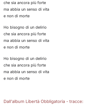
che sia ancora più forte
ma abbia un senso di vita
e non di morte
Ho bisogno di un delirio
che sia ancora più forte
ma abbia un senso di vita
e non di morte
Ho bisogno di un delirio
che sia ancora più forte
ma abbia un senso di vita
e non di morte
Dall'album Libertà Obbligatoria - tracce: