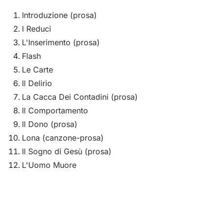
Introduzione (prosa)
I Reduci
L'Inserimento (prosa)
Flash
Le Carte
Il Delirio
La Cacca Dei Contadini (prosa)
Il Comportamento
Il Dono (prosa)
Lona (canzone-prosa)
Il Sogno di Gesù (prosa)
L'Uomo Muore