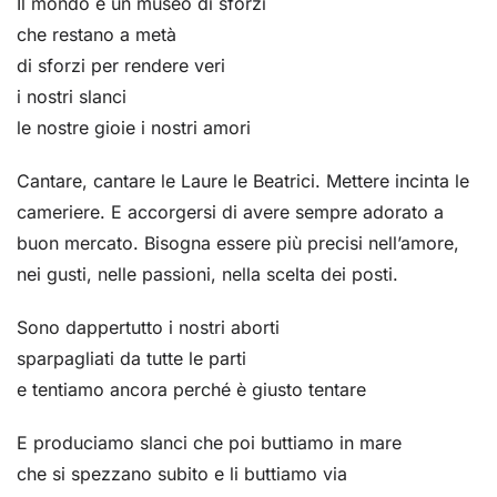
Il mondo è un museo di sforzi
che restano a metà
di sforzi per rendere veri
i nostri slanci
le nostre gioie i nostri amori
Cantare, cantare le Laure le Beatrici. Mettere incinta le
cameriere. E accorgersi di avere sempre adorato a
buon mercato. Bisogna essere più precisi nell’amore,
nei gusti, nelle passioni, nella scelta dei posti.
Sono dappertutto i nostri aborti
sparpagliati da tutte le parti
e tentiamo ancora perché è giusto tentare
E produciamo slanci che poi buttiamo in mare
che si spezzano subito e li buttiamo via