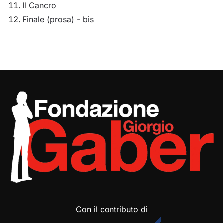
Il Cancro
Finale (prosa) - bis
Con il contributo di