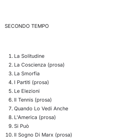
SECONDO TEMPO
La Solitudine
La Coscienza (prosa)
La Smorfia
I Partiti (prosa)
Le Elezioni
Il Tennis (prosa)
Quando Lo Vedi Anche
L'America (prosa)
Si Può
Il Sogno Di Marx (prosa)