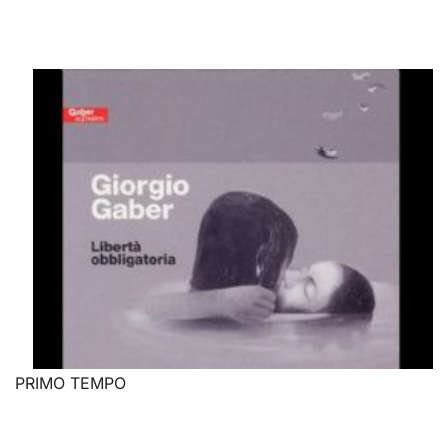
PRIMO TEMPO