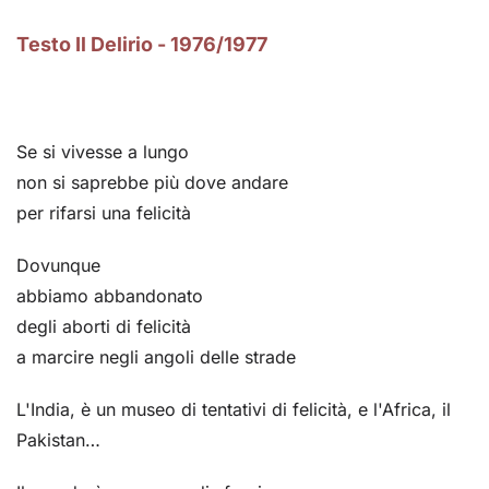
Testo Il Delirio - 1976/1977
Se si vivesse a lungo
non si saprebbe più dove andare
per rifarsi una felicità
Dovunque
abbiamo abbandonato
degli aborti di felicità
a marcire negli angoli delle strade
L'India, è un museo di tentativi di felicità, e l'Africa, il
Pakistan…