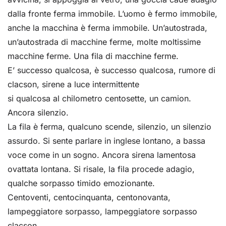
dalla fronte ferma immobile. L’uomo è fermo immobile,
anche la macchina è ferma immobile. Un’autostrada,
un’autostrada di macchine ferme, molte moltissime
macchine ferme. Una fila di macchine ferme.
E’ successo qualcosa, è successo qualcosa, rumore di
clacson, sirene a luce intermittente
si qualcosa al chilometro centosette, un camion.
Ancora silenzio.
La fila è ferma, qualcuno scende, silenzio, un silenzio
assurdo. Si sente parlare in inglese lontano, a bassa
voce come in un sogno. Ancora sirena lamentosa
ovattata lontana. Si risale, la fila procede adagio,
qualche sorpasso timido emozionante.
Centoventi, centocinquanta, centonovanta,
lampeggiatore sorpasso, lampeggiatore sorpasso
clacson.