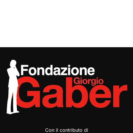
Con il contributo di