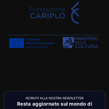
ISCRIVITI ALLA NOSTRA NEWSLETTER
Resta aggiornato sul mondo di