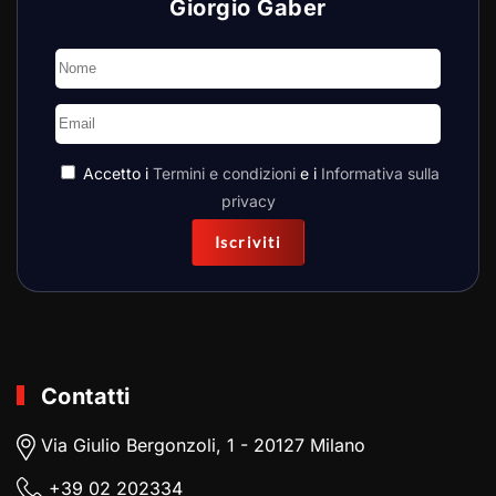
Giorgio Gaber
Accetto i
Termini e condizioni
e i
Informativa sulla
privacy
Iscriviti
Contatti
Via Giulio Bergonzoli, 1 - 20127 Milano
+39
02 202334