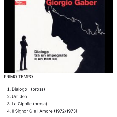
PRIMO TEMPO
Dialogo I (prosa)
Un'Idea
Le Cipolle (prosa)
Il Signor G e l'Amore (1972/1973)