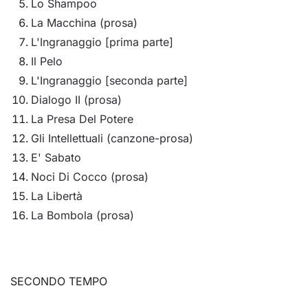
Lo Shampoo
La Macchina (prosa)
L'Ingranaggio [prima parte]
Il Pelo
L'Ingranaggio [seconda parte]
Dialogo II (prosa)
La Presa Del Potere
Gli Intellettuali (canzone-prosa)
E' Sabato
Noci Di Cocco (prosa)
La Libertà
La Bombola (prosa)
SECONDO TEMPO