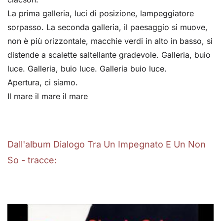
La prima galleria, luci di posizione, lampeggiatore
sorpasso. La seconda galleria, il paesaggio si muove,
non è più orizzontale, macchie verdi in alto in basso, si
distende a scalette saltellante gradevole. Galleria, buio
luce. Galleria, buio luce. Galleria buio luce.
Apertura, ci siamo.
Il mare il mare il mare
Dall'album Dialogo Tra Un Impegnato E Un Non
So - tracce: