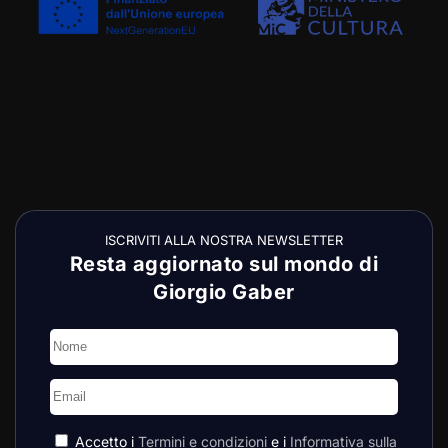
ISCRIVITI ALLA NOSTRA NEWSLETTER
Resta aggiornato sul mondo di
Giorgio Gaber
Accetto i
Termini e condizioni
e i
Informativa sulla