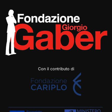
Con il contributo di