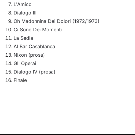
L'Amico
Dialogo III
Oh Madonnina Dei Dolori (1972/1973)
Ci Sono Dei Momenti
La Sedia
Al Bar Casablanca
Nixon (prosa)
Gli Operai
Dialogo IV (prosa)
Finale