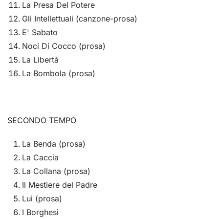
La Presa Del Potere
Gli Intellettuali (canzone-prosa)
E' Sabato
Noci Di Cocco (prosa)
La Libertà
La Bombola (prosa)
SECONDO TEMPO
La Benda (prosa)
La Caccia
La Collana (prosa)
Il Mestiere del Padre
Lui (prosa)
I Borghesi