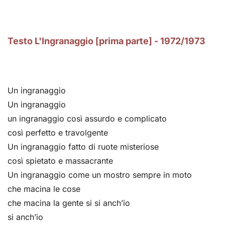
Testo L'Ingranaggio [prima parte] - 1972/1973
Un ingranaggio
Un ingranaggio
un ingranaggio così assurdo e complicato
così perfetto e travolgente
Un ingranaggio fatto di ruote misteriose
così spietato e massacrante
Un ingranaggio come un mostro sempre in moto
che macina le cose
che macina la gente si si anch’io
si anch’io