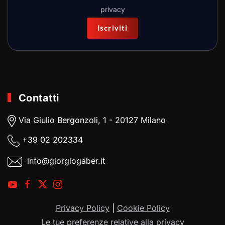
privacy
Iscriviti
Contatti
Via Giulio Bergonzoli, 1 - 20127 Milano
+39
02 202334
info@giorgiogaber.it
Privacy Policy
|
Cookie Policy
Le tue preferenze relative alla privacy