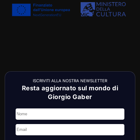
ISCRIVITI ALLA NOSTRA NEWSLETTER
Resta aggiornato sul mondo di
Giorgio Gaber