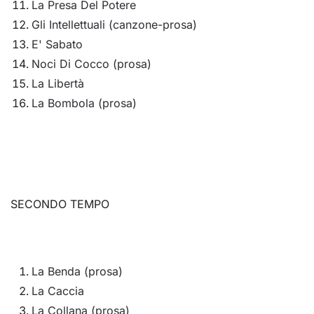
La Presa Del Potere
Gli Intellettuali (canzone-prosa)
E' Sabato
Noci Di Cocco (prosa)
La Libertà
La Bombola (prosa)
SECONDO TEMPO
La Benda (prosa)
La Caccia
La Collana (prosa)