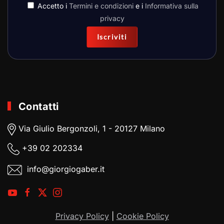
Accetto i
Termini e condizioni
e i
Informativa sulla
privacy
Iscriviti
Contatti
Via Giulio Bergonzoli, 1 - 20127 Milano
+39
02 202334
info@giorgiogaber.it
Privacy Policy
|
Cookie Policy