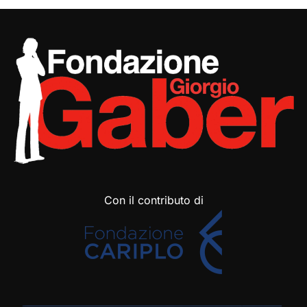
Con il contributo di