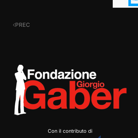
PREC
Con il contributo di