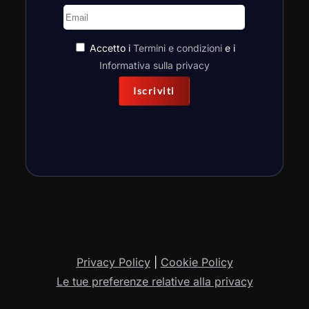
Accetto i
Termini e condizioni
e i
Informativa sulla privacy
Iscriviti
Privacy Policy
|
Cookie Policy
Le tue preferenze relative alla privacy