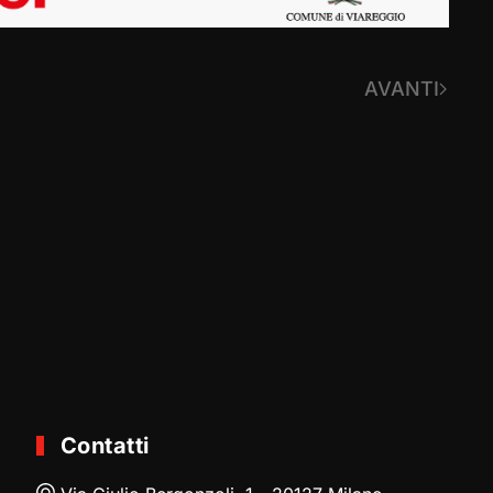
AVANTI
Contatti