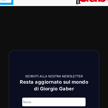
ISCRIVITI ALLA NOSTRA NEWSLETTER
Resta aggiornato sul mondo
di Giorgio Gaber