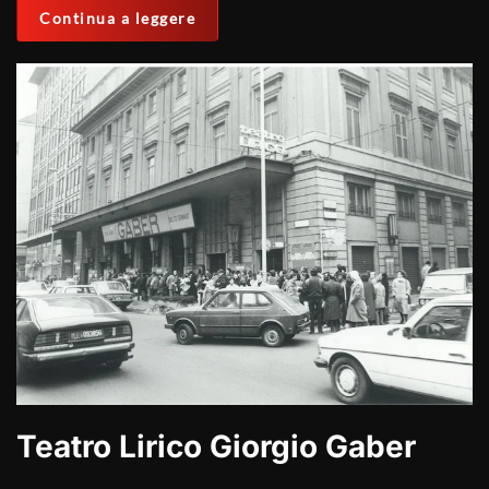
Continua a leggere
Teatro Lirico Giorgio Gaber