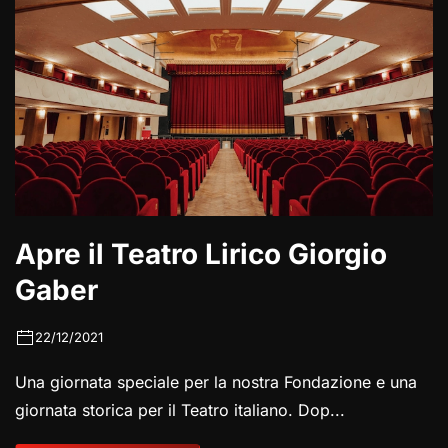
Apre il Teatro Lirico Giorgio
Gaber
22/12/2021
Una giornata speciale per la nostra Fondazione e una
giornata storica per il Teatro italiano. Dop...