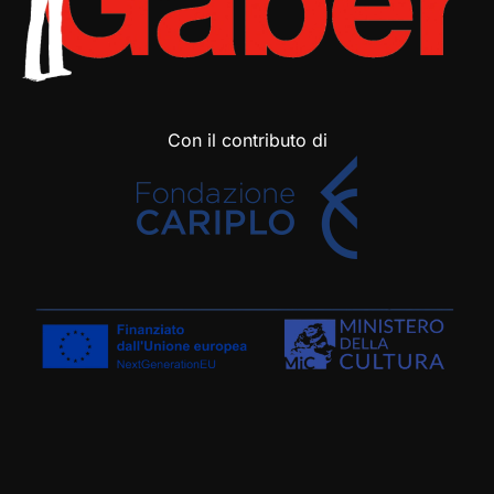
Con il contributo di