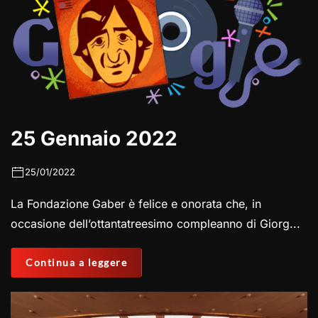
25 Gennaio 2022
25/01/2022
La Fondazione Gaber è felice e onorata che, in
occasione dell’ottantatreesimo compleanno di Giorg...
Continua a leggere