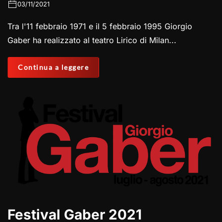
03/11/2021
Tra l'11 febbraio 1971 e il 5 febbraio 1995 Giorgio
Gaber ha realizzato al teatro Lirico di Milan...
Continua a leggere
Festival Gaber 2021