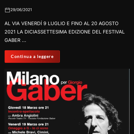
29/06/2021
AL VIA VENERDÍ 9 LUGLIO E FINO AL 20 AGOSTO
2021 LA DICIASSETTESIMA EDIZIONE DEL FESTIVAL
GABER ...
Continua a leggere