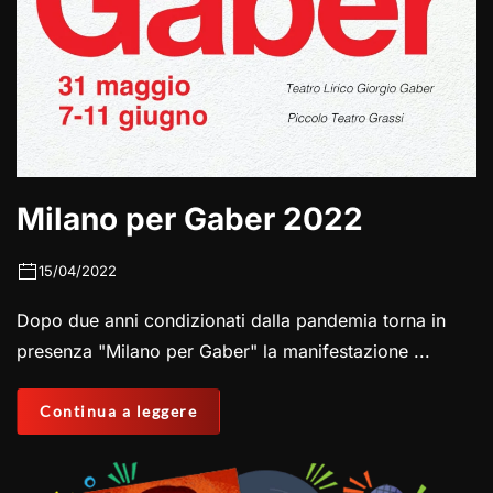
Milano per Gaber 2022
15/04/2022
Dopo due anni condizionati dalla pandemia torna in
presenza "Milano per Gaber" la manifestazione ...
Continua a leggere