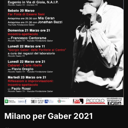
Milano per Gaber 2021