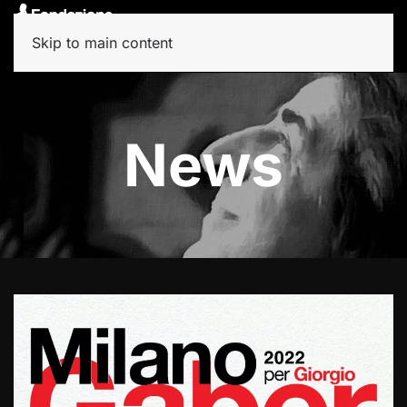
Skip to main content
News