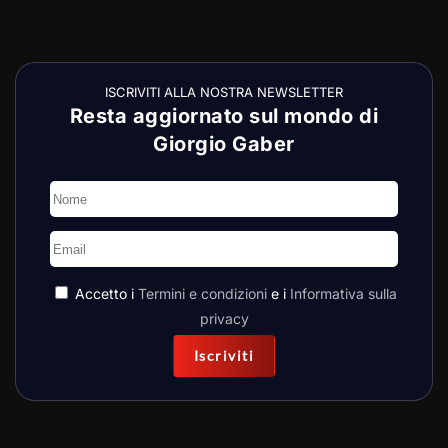
ISCRIVITI ALLA NOSTRA NEWSLETTER
Resta aggiornato sul mondo di
Giorgio Gaber
Accetto i
Termini e condizioni
e i
Informativa sulla
privacy
Iscriviti