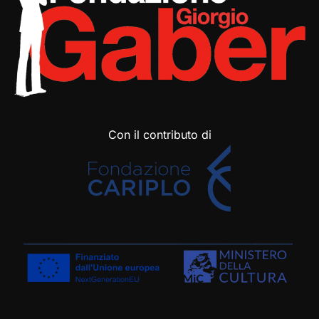
Con il contributo di