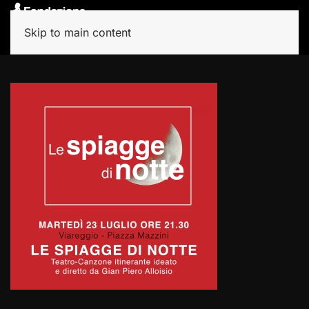
Skip to main content