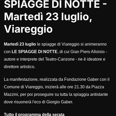
SPIAGGE DI NOTTE -
Martedì 23 luglio,
Viareggio
Martedì 23 luglio
le spiagge di Viareggio si animeranno
con
LE SPIAGGE DI NOTTE
, di cui Gian Piero Alloisio -
autore e interprete del Teatro-Canzone - ne è ideatore e
direttore artistico.
La manifestazione, realizzata da Fondazione Gaber con il
Comune di Viareggio, inizierà alle ore 21.30 da Piazza
Mazzini, per poi proseguire su tutta la spiaggia antistante
dove risuonerà l'eco di Giorgio Gaber.
Tutto il programma della serata