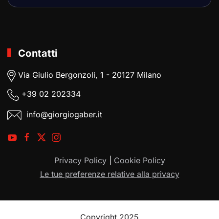
Contatti
Via Giulio Bergonzoli, 1 - 20127 Milano
+39
02 202334
info@giorgiogaber.it
Privacy Policy
|
Cookie Policy
Le tue preferenze relative alla privacy
Copyright 2025