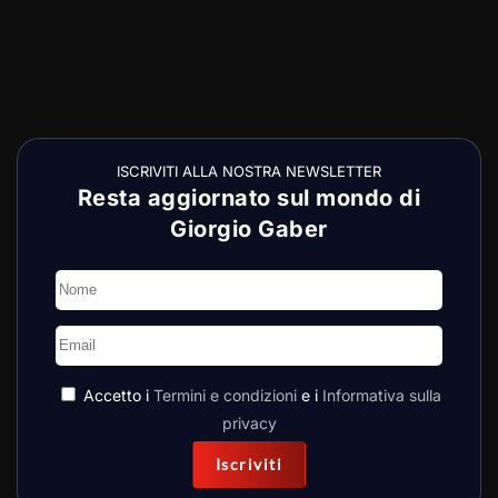
ISCRIVITI ALLA NOSTRA NEWSLETTER
Resta aggiornato sul mondo di
Giorgio Gaber
Accetto i
Termini e condizioni
e i
Informativa sulla
privacy
Iscriviti