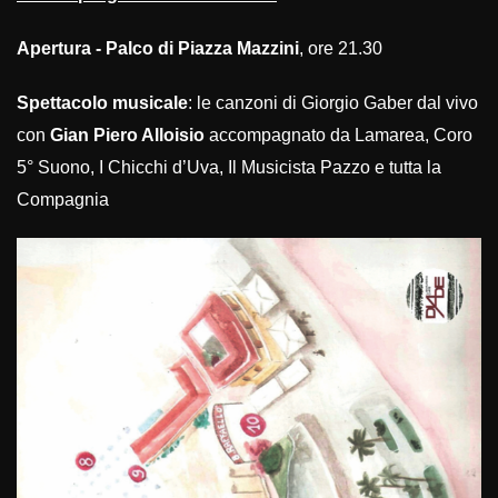
Apertura - Palco di Piazza Mazzini
, ore 21.30
Spettacolo musicale
: le canzoni di Giorgio Gaber dal vivo
con
Gian Piero Alloisio
accompagnato da Lamarea, Coro
5° Suono, I Chicchi d’Uva, Il Musicista Pazzo e tutta la
Compagnia